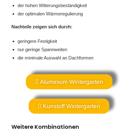
der hohen Witterungsbeständigkeit
der optimalen Wärmeregulierung
Nachteile zeigen sich durch:
geringere Festigkeit
nur geringe Spannweiten
die minimale Auswahl an Dachformen
Aluminium Wintergarten
Kunstoff Wintergarten
Weitere Kombinationen