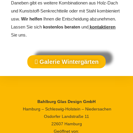
Daneben gibt es weitere Kombinationen aus Holz-Dach
und Kunststoff-Senkrechtteile oder mit Stahl kombieniert
usw.
Wir helfen
Ihnen die Entscheidung abzunehmen.
Lassen Sie sich
kostenlos beraten
und
kontaktieren
Sie uns.
Galerie Wintergärten
Bahlburg Glas Design GmbH
Hamburg – Schleswig-Holstein – Niedersachen
Osdorfer Landstraße 11
22607 Hamburg
Geöffnet von: