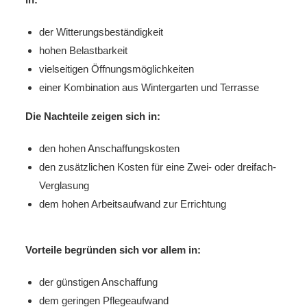
der Witterungsbeständigkeit
hohen Belastbarkeit
vielseitigen Öffnungsmöglichkeiten
einer Kombination aus Wintergarten und Terrasse
Die Nachteile zeigen sich in:
den hohen Anschaffungskosten
den zusätzlichen Kosten für eine Zwei- oder dreifach-
Verglasung
dem hohen Arbeitsaufwand zur Errichtung
Vorteile begründen sich vor allem in:
der günstigen Anschaffung
dem geringen Pflegeaufwand