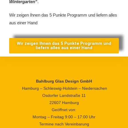
Wintergarten“
.
Wir zeigen Ihnen das 5 Punkte Programm und liefern alles
aus einer Hand
Wir zeigen Ihnen das 5 Punkte Programm und
liefern alles aus einer Hand
Bahlburg Glas Design GmbH
Hamburg – Schleswig-Holstein – Niedersachen
Osdorfer Landstraße 11
22607 Hamburg
Geöffnet von:
Montag – Freitag 9:00 – 17:00 Uhr
Termine nach Vereinbarung