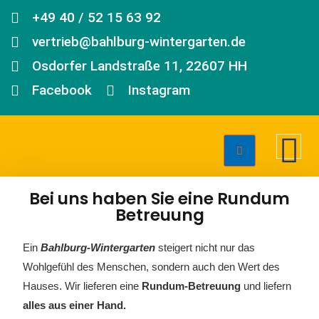
+49 40 / 52 15 63 92
vertrieb@bahlburg-wintergarten.de
Osdorfer Landstraße 11, 22607 HH
Facebook
Instagram
Bei uns haben Sie eine Rundum
Betreuung
Ein
Bahlburg-Wintergarten
steigert nicht nur das
Wohlgefühl des Menschen, sondern auch den Wert des
Hauses. Wir lieferen eine
Rundum-Betreuung
und liefern
alles aus einer Hand.