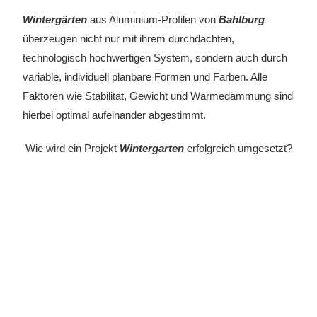
Wintergärten
aus Aluminium-Profilen von
Bahlburg
überzeugen nicht nur mit ihrem durchdachten,
technologisch hochwertigen System, sondern auch durch
variable, individuell planbare Formen und Farben. Alle
Faktoren wie Stabilität, Gewicht und Wärmedämmung sind
hierbei optimal aufeinander abgestimmt.
Wie wird ein Projekt
Wintergarten
erfolgreich umgesetzt?