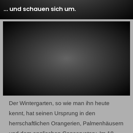
… und schauen sich um.
Der Wintergarten, so wie man ihn heute
kennt, hat seinen Ursprung in den
herrschaftlichen Orangerien, Palmenhäusern