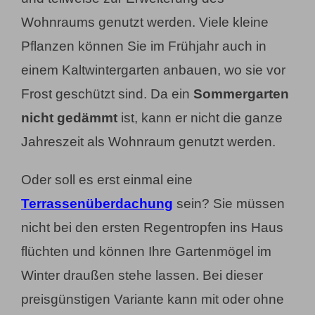
Wohnraums genutzt werden. Viele kleine
Pflanzen können Sie im Frühjahr auch in
einem Kaltwintergarten anbauen, wo sie vor
Frost geschützt sind. Da ein
Sommergarten
nicht gedämmt
ist, kann er nicht die ganze
Jahreszeit als Wohnraum genutzt werden.
Oder soll es erst einmal eine
Terrassenüberdachung
sein? Sie müssen
nicht bei den ersten Regentropfen ins Haus
flüchten und können Ihre Gartenmögel im
Winter draußen stehe lassen. Bei dieser
preisgünstigen Variante kann mit oder ohne