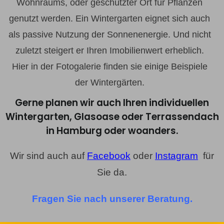
Wohnraums, oder geschützter Ort für Pflanzen
genutzt werden. Ein Wintergarten eignet sich auch
als passive Nutzung der Sonnenenergie. Und nicht
zuletzt steigert er Ihren Imobilienwert erheblich.
Hier in der Fotogalerie finden sie einige Beispiele
der Wintergärten.
Gerne planen wir auch Ihren individuellen
Wintergarten, Glasoase oder Terrassendach
in Hamburg oder woanders.
Wir sind auch auf
Facebook
oder
Instagram
für
Sie da.
Fragen Sie nach unserer Beratung.