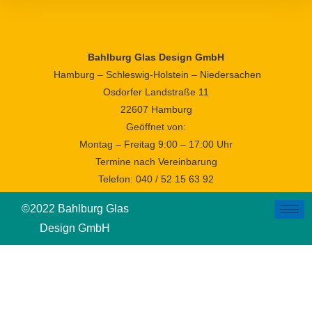
Bahlburg Glas Design GmbH
Hamburg – Schleswig-Holstein – Niedersachen
Osdorfer Landstraße 11
22607 Hamburg
Geöffnet von:
Montag – Freitag 9:00 – 17:00 Uhr
Termine nach Vereinbarung
Telefon: 040 / 52 15 63 92
©2022 Bahlburg Glas
Design GmbH