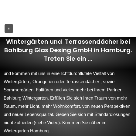
Wintergärten und Terrassendächer bei
Bahlburg Glas Desing GmbH in Hamburg.
Treten Sie ein …
und kommen mit uns in eine lichtdurchflutete Vielfalt von
Wintergärten , Orangerien oder Terrassendächer , sowie
Sommergärten, Falttüren und vieles mehr bei Ihrem Partner
Bahlburg Wintergarten. Erfüllen Sie sich Ihren Traum von mehr
Raum, mehr Licht, mehr Wohnkomfort, von neuen Perspektiven
und neuer Lebens­qualität. Geben Sie sich mit Standard­lösungen
nicht zufrieden (siehe Video). Kommen Sie näher im
Wintergarten Hamburg…