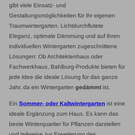
gibt viele Einsatz- und
Gestaltungsmöglichkeiten für Ihr eigenen
Traumwintergarten. Lichtdurchflutete
Eleganz, optimale Dämmung und auf Ihren
individuellen Wintergarten zugeschnittene
Lösungen: Ob Architektenhaus oder
Fachwerkhaus, Bahlburg-Produkte bieten für
jede Idee die ideale Lösung für das ganze
Jahr, da ein Wintergarten
gedämmt
ist.
Ein
Sommer- oder Kaltwintergarten
ist eine
ideale Ergänzung zum Haus. Es kann das
beste Winterquartier für Pflanzen darstellen
und teilweise zur Erweiterung des