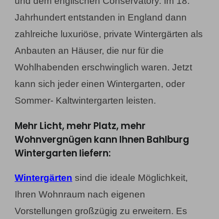
und dem englischen Conservatory. Im 18.
Jahrhundert entstanden in England dann
zahlreiche luxuriöse, private Wintergärten als
Anbauten an Häuser, die nur für die
Wohlhabenden erschwinglich waren. Jetzt
kann sich jeder einen Wintergarten, oder
Sommer- Kaltwintergarten leisten.
Mehr Licht, mehr Platz, mehr
Wohnvergnügen kann Ihnen Bahlburg
Wintergarten liefern:
Wintergärten
sind die ideale Möglichkeit,
Ihren Wohnraum nach eigenen
Vorstellungen großzügig zu erweitern. Es