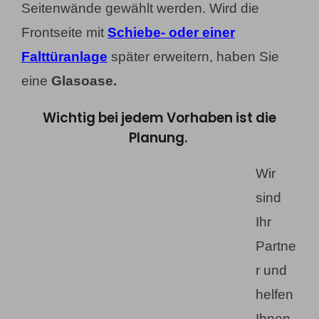
Seitenwände gewählt werden. Wird die
Frontseite mit
Schiebe- oder einer
Falttüranlage
später erweitern, haben Sie
eine
Glasoase.
Wichtig bei jedem Vorhaben ist die
Planung.
Wir
sind
Ihr
Partne
r und
helfen
Ihnen