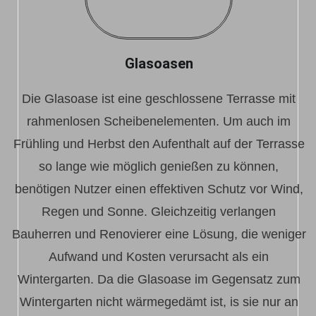
Glasoasen
Die Glasoase ist eine geschlossene Terrasse mit
rahmenlosen Scheibenelementen. Um auch im
Frühling und Herbst den Aufenthalt auf der Terrasse
so lange wie möglich genießen zu können,
benötigen Nutzer einen effektiven Schutz vor Wind,
Regen und Sonne. Gleichzeitig verlangen
Bauherren und Renovierer eine Lösung, die weniger
Aufwand und Kosten verursacht als ein
Wintergarten. Da die Glasoase im Gegensatz zum
Wintergarten nicht wärmegedämt ist, is sie nur an