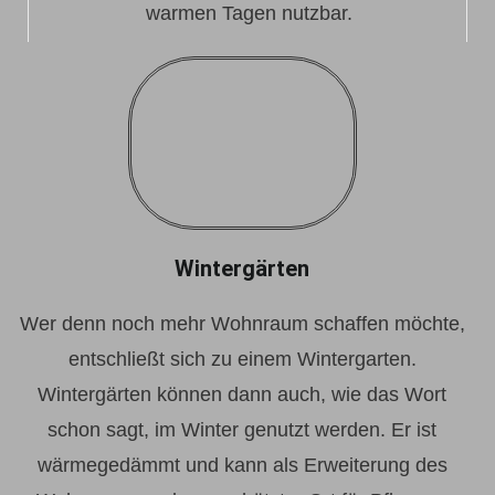
warmen Tagen nutzbar.
Wintergärten
Wer denn noch mehr Wohnraum schaffen möchte,
entschließt sich zu einem Wintergarten.
Wintergärten können dann auch, wie das Wort
schon sagt, im Winter genutzt werden. Er ist
wärmegedämmt und kann als Erweiterung des