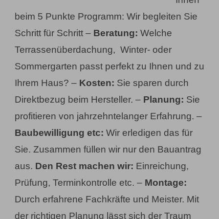
beim 5 Punkte Programm: Wir begleiten Sie
Schritt für Schritt –
Beratung:
Welche
Terrassenüberdachung, Winter- oder
Sommergarten passt perfekt zu Ihnen und zu
Ihrem Haus? –
Kosten:
Sie sparen durch
Direktbezug beim Hersteller. –
Planung:
Sie
profitieren von jahrzehntelanger Erfahrung. –
Baubewilligung etc:
Wir erledigen das für
Sie. Zusammen füllen wir nur den Bauantrag
aus.
Den Rest machen wir:
Einreichung,
Prüfung, Terminkontrolle etc. –
Montage:
Durch erfahrene Fachkräfte und Meister. Mit
der richtigen Planung lässt sich der Traum