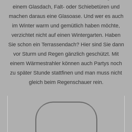
einem Glasdach, Falt- oder Schiebetüren und
machen daraus eine Glasoase. Und wer es auch
im Winter warm und gemütlich haben möchte,
verzichtet nicht auf einen Wintergarten. Haben
Sie schon ein Terrassendach? Hier sind Sie dann
vor Sturm und Regen gänzlich geschützt. Mit
einem Wärmestrahler können auch Partys noch
zu später Stunde stattfinen und man muss nicht
gleich beim Regenschauer rein.