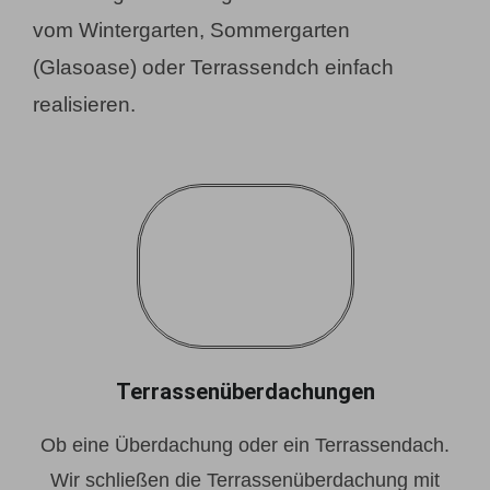
vom Wintergarten, Sommergarten
(Glasoase) oder Terrassendch einfach
realisieren.
Terrassenüberdachungen
Ob eine Überdachung oder ein Terrassendach.
Wir schließen die Terrassenüberdachung mit